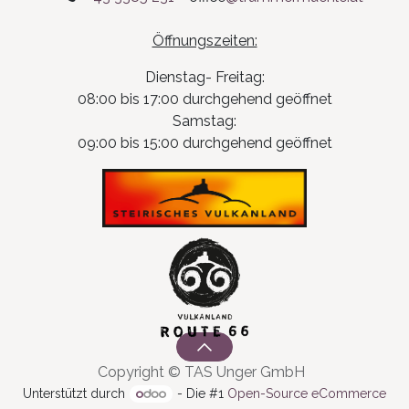
Öffnungszeiten:
Dienstag- Freitag:
08:00 bis 17:00 durchgehend geöffnet
Samstag:
09:00 bis 15:00 durchgehend geöffnet
Copyright © TAS Unger GmbH
Unterstützt durch
- Die #1
Open-Source eCommerce