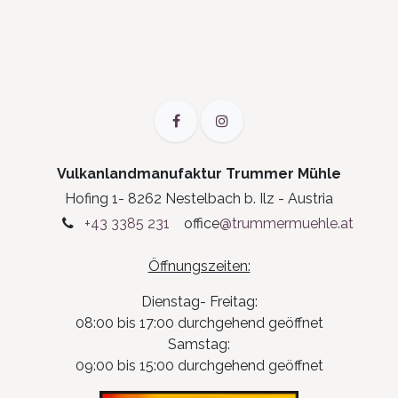
Vulkanlandmanufaktur Trummer Mühle
Hofing 1- 8262 Nestelbach b. Ilz - Austria
+43 3385 231
office
@trummermuehle.at
Öffnungszeiten:
Dienstag- Freitag:
08:00 bis 17:00 durchgehend geöffnet
Samstag:
09:00 bis 15:00 durchgehend geöffnet