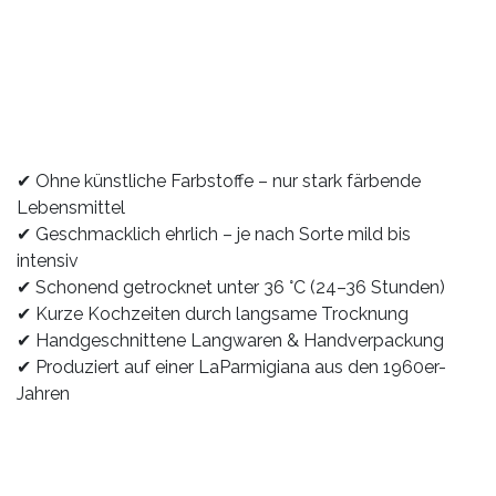
✔ Ohne künstliche Farbstoffe – nur stark färbende
Lebensmittel
✔ Geschmacklich ehrlich – je nach Sorte mild bis
intensiv
✔ Schonend getrocknet unter 36 °C (24–36 Stunden)
✔ Kurze Kochzeiten durch langsame Trocknung
✔ Handgeschnittene Langwaren & Handverpackung
✔ Produziert auf einer LaParmigiana aus den 1960er-
Jahren