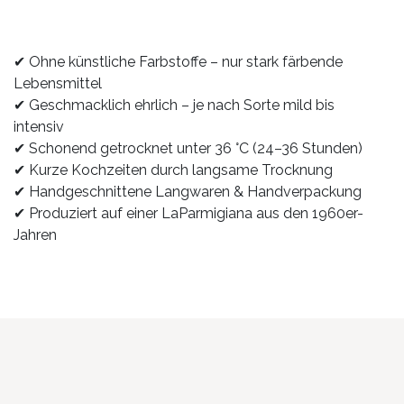
✔ Ohne künstliche Farbstoffe – nur stark färbende
Lebensmittel
✔ Geschmacklich ehrlich – je nach Sorte mild bis
intensiv
✔ Schonend getrocknet unter 36 °C (24–36 Stunden)
✔ Kurze Kochzeiten durch langsame Trocknung
✔ Handgeschnittene Langwaren & Handverpackung
✔ Produziert auf einer LaParmigiana aus den 1960er-
Jahren