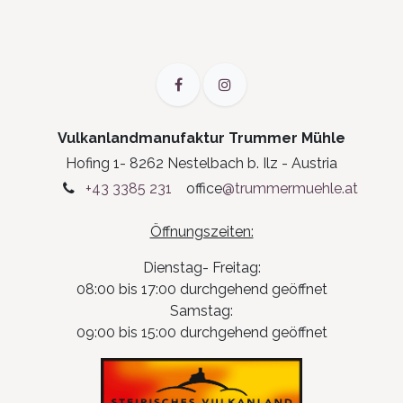
Vulkanlandmanufaktur Trummer Mühle
Hofing 1- 8262 Nestelbach b. Ilz - Austria
+43 3385 231
office
@trummermuehle.at
Öffnungszeiten:
Dienstag- Freitag:
08:00 bis 17:00 durchgehend geöffnet
Samstag:
09:00 bis 15:00 durchgehend geöffnet