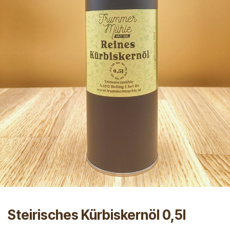
Steirisches Kürbiskernöl 0,5l