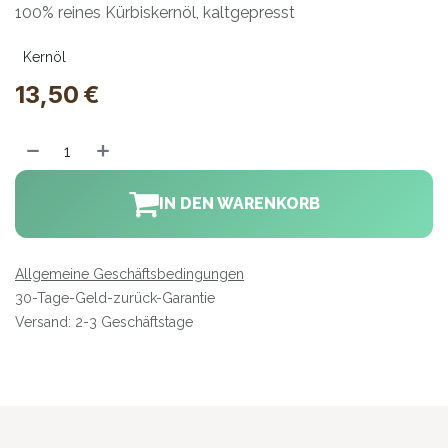
100% reines Kürbiskernöl, kaltgepresst
Kernöl
13,50
€
IN DEN WARENKORB
Allgemeine Geschäftsbedingungen
30-Tage-Geld-zurück-Garantie
Versand: 2-3 Geschäftstage