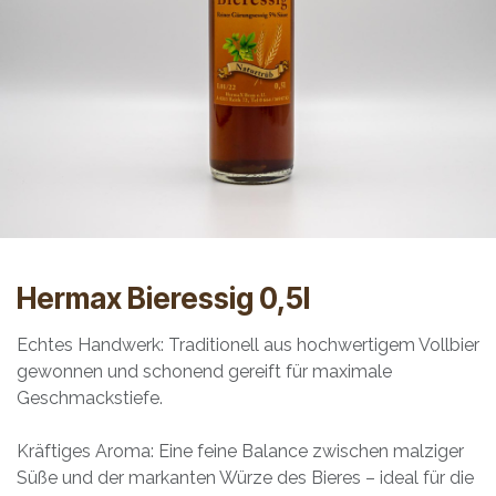
Hermax Bieressig 0,5l
Echtes Handwerk: Traditionell aus hochwertigem Vollbier
gewonnen und schonend gereift für maximale
Geschmackstiefe.
Kräftiges Aroma: Eine feine Balance zwischen malziger
Süße und der markanten Würze des Bieres – ideal für die