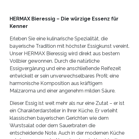
HERMAX Bieressig – Die würzige Essenz für
Kenner
Erleben Sie eine kulinarische Spezialität, die
bayerische Tradition mit höchster Essigkunst vereint.
Unser HERMAX Bieressig wird direkt aus bestem
Vollbier gewonnen. Durch die natürliche
Essigvergärung und eine anschließende Reifezeit
entwickelt er sein unverwechselbares Profil: eine
harmonische Komposition aus kräftigem
Malzaroma und einer angenehm milden Säure.
Dieser Essig ist weit mehr als nur eine Zutat – er ist
ein Charakterdarsteller in Ihrer Küche. Er verleiht
klassischen bayerischen Gerichten wie dem
Wurstsalat oder dem Sauerbraten die
entscheidende Note. Auch in der modernen Küche