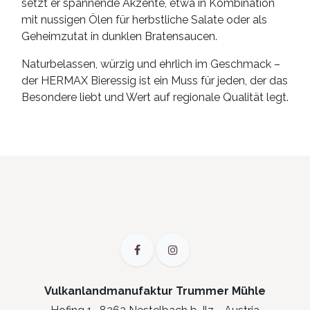
setzt er spannende Akzente, etwa in Kombination
mit nussigen Ölen für herbstliche Salate oder als
Geheimzutat in dunklen Bratensaucen.
Naturbelassen, würzig und ehrlich im Geschmack –
der HERMAX Bieressig ist ein Muss für jeden, der das
Besondere liebt und Wert auf regionale Qualität legt.
Vulkanlandmanufaktur Trummer Mühle