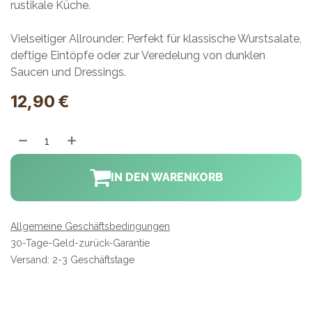
rustikale Küche.
Vielseitiger Allrounder: Perfekt für klassische Wurstsalate,
deftige Eintöpfe oder zur Veredelung von dunklen
Saucen und Dressings.
12,90
€
IN DEN WARENKORB
Allgemeine Geschäftsbedingungen
30-Tage-Geld-zurück-Garantie
Versand: 2-3 Geschäftstage