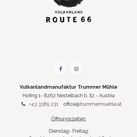
Vulkanlandmanufaktur Trummer Mühle
Hofing 1- 8262 Nestelbach b. Ilz - Austria
+43 3385 231
office
@trummermuehle.at
Öffnungszeiten:
Dienstag- Freitag: