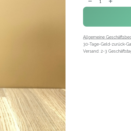
Allgemeine Geschäftsbe
30-Tage-Geld-zurück-Ga
Versand: 2-3 Geschäftst