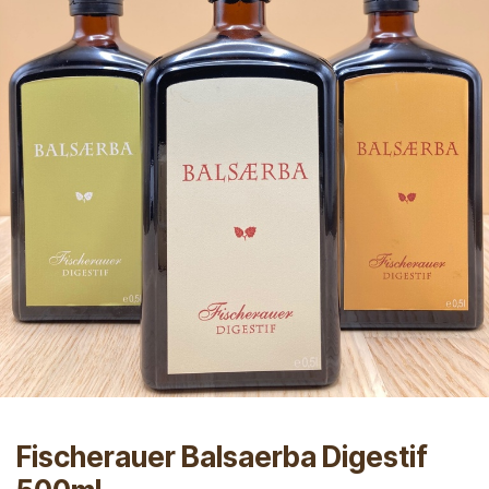
Fischerauer Balsaerba Digestif