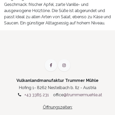
Geschmack: frischer Apfel, zarte Vanille- und
ausgewogene Holztöne. Die Süße ist abgerundet und
passt ideal zu allen Arten von Salat, ebenso zu Käse und
Saucen. Ein günstiger Alltagsessig auf hohem Niveau.
Vulkanlandmanufaktur Trummer Mühle
Hofing 1- 8262 Nestelbach b. Ilz - Austria
+43 3385 231
office
@trummermuehle.at
Öffnungszeiten: