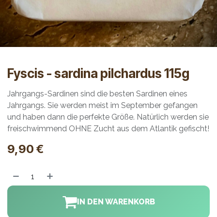
Fyscis - sardina pilchardus 115g
Jahrgangs-Sardinen sind die besten Sardinen eines
Jahrgangs. Sie werden meist im September gefangen
und haben dann die perfekte Größe. Natürlich werden sie
freischwimmend OHNE Zucht aus dem Atlantik gefischt!
9,90
€
IN DEN WARENKORB