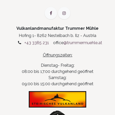
Vulkanlandmanufaktur Trummer Mühle
Hofing 1- 8262 Nestelbach b. Ilz - Austria
+43 3385 231
office
@trummermuehle.at
Öffnungszeiten:
Dienstag- Freitag:
08:00 bis 17:00 durchgehend geöffnet
Samstag:
09:00 bis 15:00 durchgehend geöffnet