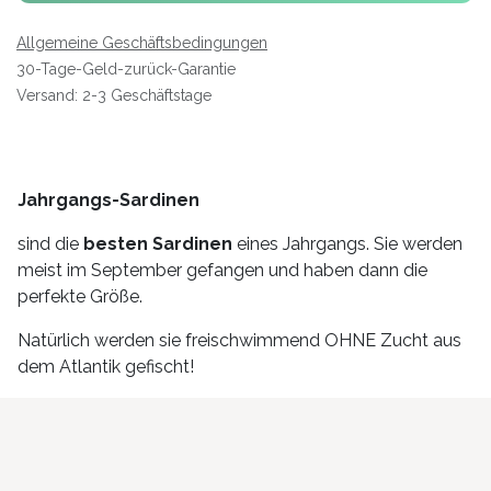
Allgemeine Geschäftsbedingungen
30-Tage-Geld-zurück-Garantie
Versand: 2-3 Geschäftstage
Jahrgangs-Sardinen
sind die
besten Sardinen
eines Jahrgangs. Sie werden
meist im September gefangen und haben dann die
perfekte Größe.
Natürlich werden sie freischwimmend OHNE Zucht aus
dem Atlantik gefischt!