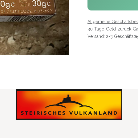
Allgemeine Geschäftsbe
30-Tage-Geld-zurück-Ga
Versand: 2-3 Geschäftst