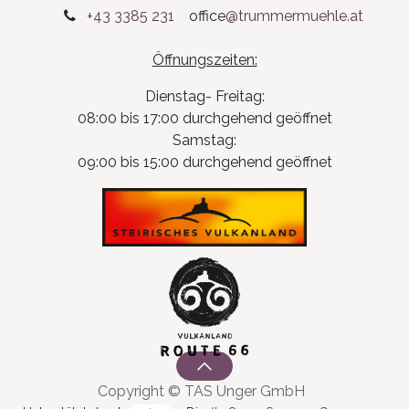
+43 3385 231
office
@trummermuehle.at
Öffnungszeiten:
Dienstag- Freitag:
08:00 bis 17:00 durchgehend geöffnet
Samstag:
09:00 bis 15:00 durchgehend geöffnet
Copyright © TAS Unger GmbH