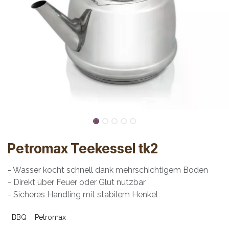
Petromax Teekessel tk2
- Wasser kocht schnell dank mehrschichtigem Boden
- Direkt über Feuer oder Glut nutzbar
- Sicheres Handling mit stabilem Henkel
BBQ
Petromax