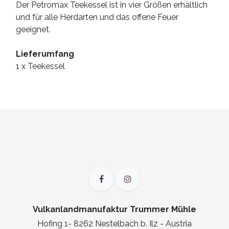
Der Petromax Teekessel ist in vier Größen erhältlich
und für alle Herdarten und das offene Feuer
geeignet.
Lieferumfang
1 x Teekessel
Vulkanlandmanufaktur Trummer Mühle
Hofing 1- 8262 Nestelbach b. Ilz - Austria