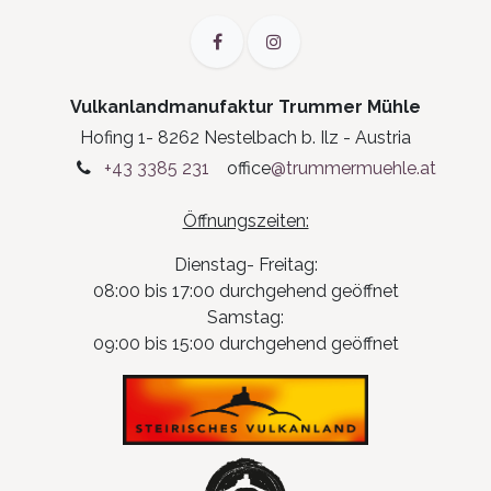
Vulkanlandmanufaktur Trummer Mühle
Hofing 1- 8262 Nestelbach b. Ilz - Austria
+43 3385 231
office
@trummermuehle.at
Öffnungszeiten:
Dienstag- Freitag:
08:00 bis 17:00 durchgehend geöffnet
Samstag:
09:00 bis 15:00 durchgehend geöffnet