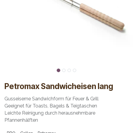
Petromax Sandwicheisen lang
Gusseiserne Sandwichform für Feuer & Grill
Geeignet für Toasts, Bagels & Teigtaschen
Leichte Reinigung durch herausnehmbare
Pfannenhälften