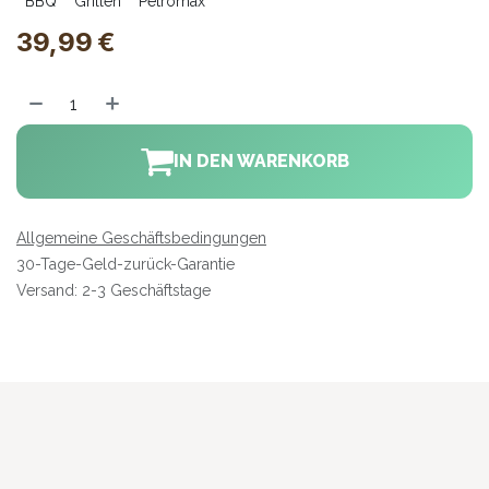
BBQ
Grillen
Petromax
39,99
€
IN DEN WARENKORB
Allgemeine Geschäftsbedingungen
30-Tage-Geld-zurück-Garantie
Versand: 2-3 Geschäftstage