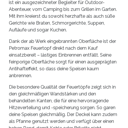
ist ein ausgezeichneter Begleiter für Outdoor-
Abenteuer, vom Camping bis zum Grillen im Garten.
Mit ihm kreierst du sowohl herzhafte als auch süße
Gerichte wie Braten, Schmorgerichte, Suppen,
Aufläufe und sogar Kuchen.
Dank der ab Werk eingebrannten Oberfläche ist der
Petromax Feuertopf direkt nach dem Kauf
einsatzbereit – lästiges Einbrennen entfällt. Seine
feinporige Oberfläche sorgt für einen ausgeprägten
Antihafteffekt, so dass deine Speisen kaum
anbrennen.
Die besondere Qualität der Feuertöpfe zeigt sich in
den gleichmäßigen Wandstärken und den
behandelten Kanten, die für eine hervorragende
Hitzeverteilung und -speicherung sorgen. So garen
deine Speisen gleichmäßig. Der Deckel kann zudem
als Pfanne genutzt werden und verfügt über einen