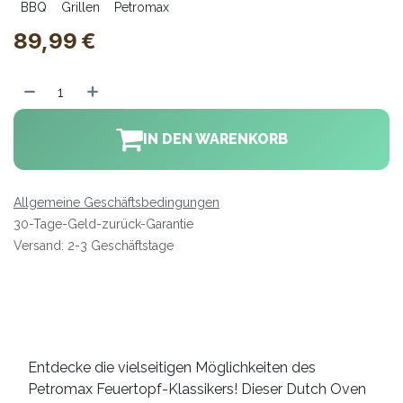
BBQ
Grillen
Petromax
89,99
€
IN DEN WARENKORB
Allgemeine Geschäftsbedingungen
30-Tage-Geld-zurück-Garantie
Versand: 2-3 Geschäftstage
Entdecke die vielseitigen Möglichkeiten des
Petromax Feuertopf-Klassikers! Dieser Dutch Oven