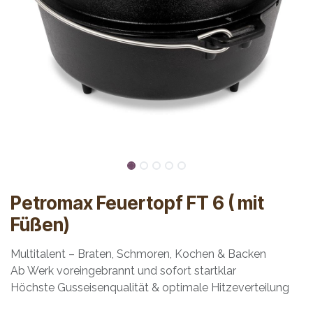
Petromax Feuertopf FT 6 ( mit
Füßen)
Multitalent – Braten, Schmoren, Kochen & Backen
Ab Werk voreingebrannt und sofort startklar
Höchste Gusseisenqualität & optimale Hitzeverteilung