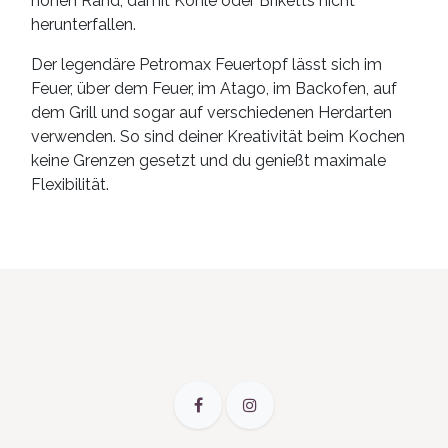
hohen Rand, damit Kohle oder Briketts nicht
herunterfallen.
Der legendäre Petromax Feuertopf lässt sich im
Feuer, über dem Feuer, im Atago, im Backofen, auf
dem Grill und sogar auf verschiedenen Herdarten
verwenden. So sind deiner Kreativität beim Kochen
keine Grenzen gesetzt und du genießt maximale
Flexibilität.