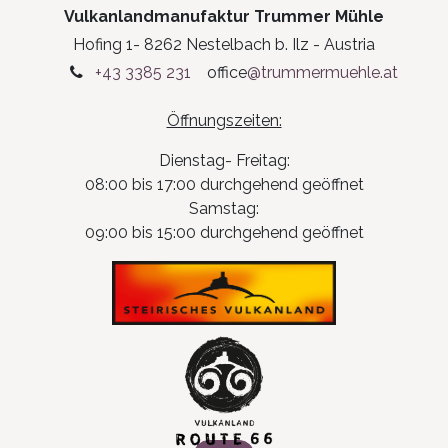
Vulkanlandmanufaktur Trummer Mühle
Hofing 1- 8262 Nestelbach b. Ilz - Austria
+43 3385 231
office
@trummermuehle.at
Öffnungszeiten:
Dienstag- Freitag:
08:00 bis 17:00 durchgehend geöffnet
Samstag:
09:00 bis 15:00 durchgehend geöffnet