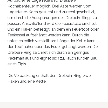
Aufbau eines Lagerfeuers für Draußen-
Kochabenteuer möglich. Drei Äste werden vom
Lagerfeuer-Koch gesucht und zurechtgeschnitzt,
um durch die Aussparungen des Dreibein-Rings zu
passen. Anschließend wird die Feuerstelle errichtet
und ein Haken befestigt, an dem ein Feuertopf oder
Teekessel aufgehängt werden kann. Durch die
unterschiedlich verstellbare Länge der Kette kann
der Topf näher über das Feuer gehängt werden. Der
Dreibein-Ring zeichnet sich durch ein geringes
Packmaß aus und eignet sich z.B. auch für den Bau
eines Tipis.
Die Verpackung enthält den Dreibein-Ring, zwei
Haken und eine Kette.