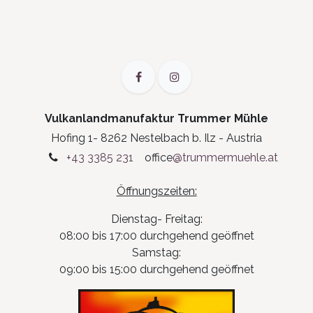
Vulkanlandmanufaktur Trummer Mühle
Hofing 1- 8262 Nestelbach b. Ilz - Austria
+43 3385 231
office
@trummermuehle.at
Öffnungszeiten:
Dienstag- Freitag:
08:00 bis 17:00 durchgehend geöffnet
Samstag:
09:00 bis 15:00 durchgehend geöffnet