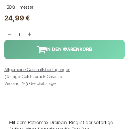
BBQ
messer
24,99
€
IN DEN WARENKORB
Allgemeine Geschäftsbedingungen
30-Tage-Geld-zurück-Garantie
Versand: 2-3 Geschäftstage
Mit dem Petromax Dreibein-Ring ist der sofortige