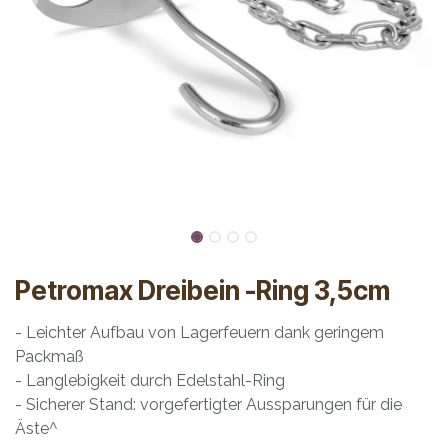
Petromax Dreibein -Ring 3,5cm
- Leichter Aufbau von Lagerfeuern dank geringem
Packmaß
- Langlebigkeit durch Edelstahl-Ring
- Sicherer Stand: vorgefertigter Aussparungen für die
Äste^