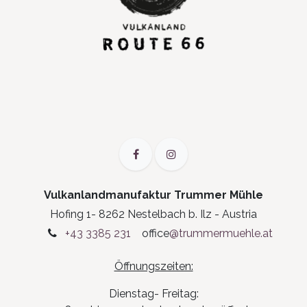
Vulkanlandmanufaktur Trummer Mühle
Hofing 1- 8262 Nestelbach b. Ilz - Austria
+43 3385 231
office
@trummermuehle.at
Öffnungszeiten:
Dienstag- Freitag: