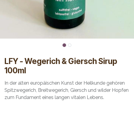
LFY - Wegerich & Giersch Sirup
100ml
In der alten europäischen Kunst der Heilkunde gehören
Spitzwegerich, Breitwegerich, Giersch und wilder Hopfen
zum Fundament eines langen vitalen Lebens.