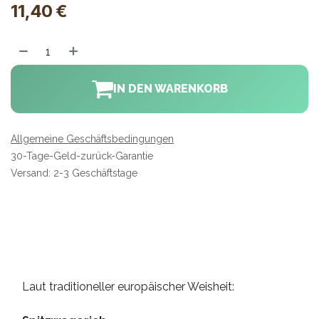
11,40
€
IN DEN WARENKORB
Allgemeine Geschäftsbedingungen
30-Tage-Geld-zurück-Garantie
Versand: 2-3 Geschäftstage
Laut traditioneller europäischer Weisheit: