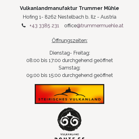
Vulkanlandmanufaktur Trummer Mühle
Hofing 1- 8262 Nestelbach b. Ilz - Austria
+43 3385 231
office
@trummermuehle.at
Öffnungszeiten:
Dienstag- Freitag:
08:00 bis 17:00 durchgehend geöffnet
Samstag:
09:00 bis 15:00 durchgehend geöffnet