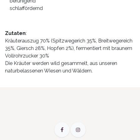
beruhigend
schlaffördernd
Zutaten
:
Kräuterauszug 70% (Spitzwegerich 35%, Breitwegereich
35%, Giersch 28%, Hopfen 2%), fermentiert mit braunem
Vollrohrzucker 30%
Die Kräuter werden wild gesammelt, aus unseren
naturbelassenen Wiesen und Wäldern.