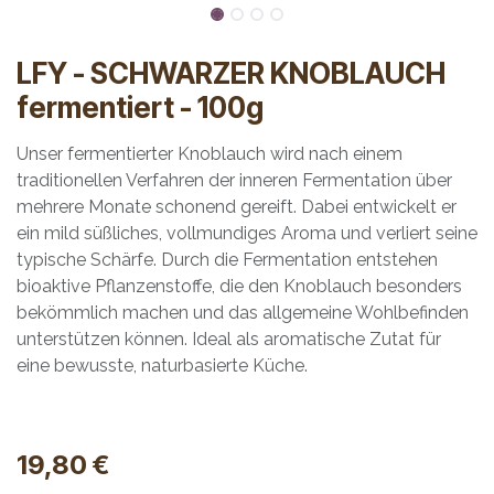
LFY - SCHWARZER KNOBLAUCH
fermentiert - 100g
Unser fermentierter Knoblauch wird nach einem
traditionellen Verfahren der inneren Fermentation über
mehrere Monate schonend gereift. Dabei entwickelt er
ein mild süßliches, vollmundiges Aroma und verliert seine
typische Schärfe. Durch die Fermentation entstehen
bioaktive Pflanzenstoffe, die den Knoblauch besonders
bekömmlich machen und das allgemeine Wohlbefinden
unterstützen können. Ideal als aromatische Zutat für
eine bewusste, naturbasierte Küche.
19,80
€