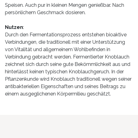
Speisen. Auch pur in kleinen Mengen genießbar. Nach
persönlichem Geschmack dosieren.
Nutzen
:
Durch den Fermentationsprozess entstehen bioaktive
Verbindungen, die traditionell mit einer Unterstützung
von Vitalität und allgemeinem Wohlbefinden in
Verbindung gebracht werden. Fermentierter Knoblauch
zeichnet sich durch seine gute Bekömmlichkeit aus und
hinterlässt keinen typischen Knoblauchgeruch. In der
Pflanzenkunde wird Knoblauch traditionell wegen seiner
antibakteriellen Eigenschaften und seines Beitrags zu
einem ausgeglichenen Körpermilieu geschätzt.