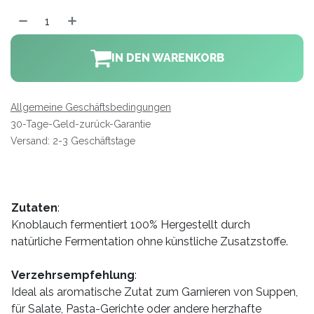
IN DEN WARENKORB
Allgemeine Geschäftsbedingungen
30-Tage-Geld-zurück-Garantie
Versand: 2-3 Geschäftstage
Zutaten
:
Knoblauch fermentiert 100% Hergestellt durch
natürliche Fermentation ohne künstliche Zusatzstoffe.
Verzehrsempfehlung
:
Ideal als aromatische Zutat zum Garnieren von Suppen,
für Salate, Pasta-Gerichte oder andere herzhafte