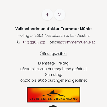
Vulkanlandmanufaktur Trummer Mühle
Hofing 1- 8262 Nestelbach b. Ilz - Austria
+43 3385 231
office
@trummermuehle.at
Öffnungszeiten:
Dienstag- Freitag:
08:00 bis 17:00 durchgehend geöffnet
Samstag:
09:00 bis 15:00 durchgehend geöffnet