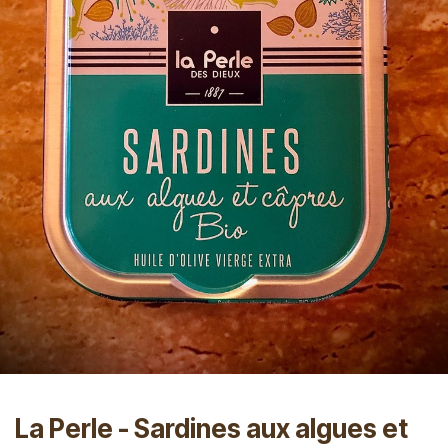
La Perle - Sardines aux algues et