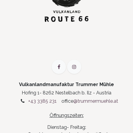
Vulkanlandmanufaktur Trummer Mühle
Hofing 1- 8262 Nestelbach b. Ilz - Austria
+43 3385 231
office
@trummermuehle.at
Öffnungszeiten:
Dienstag- Freitag: