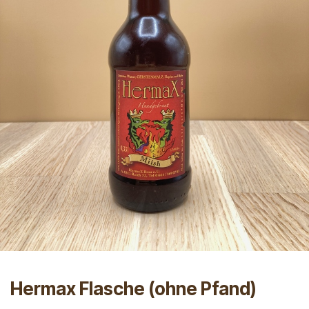
Hermax Flasche (ohne Pfand)