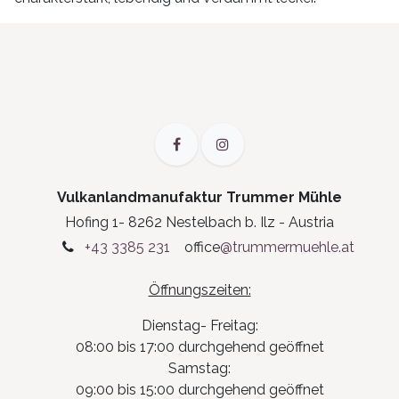
Vulkanlandmanufaktur Trummer Mühle
Hofing 1- 8262 Nestelbach b. Ilz - Austria
+43 3385 231
office
@trummermuehle.at
Öffnungszeiten:
Dienstag- Freitag:
08:00 bis 17:00 durchgehend geöffnet
Samstag:
09:00 bis 15:00 durchgehend geöffnet