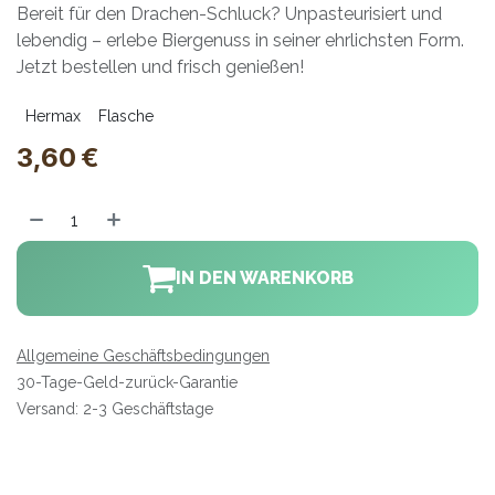
Bereit für den Drachen-Schluck? Unpasteurisiert und
lebendig – erlebe Biergenuss in seiner ehrlichsten Form.
Jetzt bestellen und frisch genießen!
Hermax
Flasche
3,60
€
IN DEN WARENKORB
Allgemeine Geschäftsbedingungen
30-Tage-Geld-zurück-Garantie
Versand: 2-3 Geschäftstage