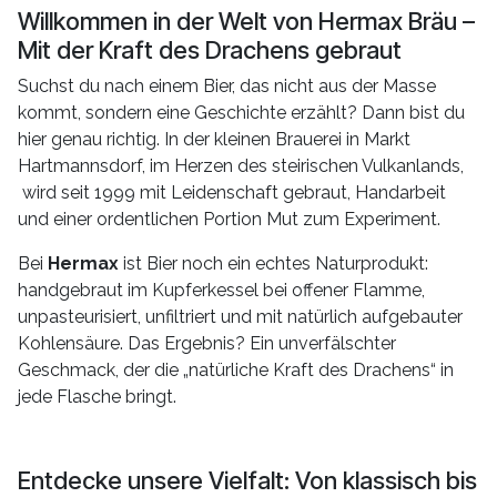
Willkommen in der Welt von Hermax Bräu –
Mit der Kraft des Drachens gebraut
Suchst du nach einem Bier, das nicht aus der Masse
kommt, sondern eine Geschichte erzählt? Dann bist du
hier genau richtig. In der kleinen Brauerei in Markt
Hartmannsdorf, im Herzen des steirischen Vulkanlands,
wird seit 1999 mit Leidenschaft gebraut, Handarbeit
und einer ordentlichen Portion Mut zum Experiment.
Bei
Hermax
ist Bier noch ein echtes Naturprodukt:
handgebraut im Kupferkessel bei offener Flamme,
unpasteurisiert, unfiltriert und mit natürlich aufgebauter
Kohlensäure. Das Ergebnis? Ein unverfälschter
Geschmack, der die „natürliche Kraft des Drachens“ in
jede Flasche bringt.
Entdecke unsere Vielfalt: Von klassisch bis