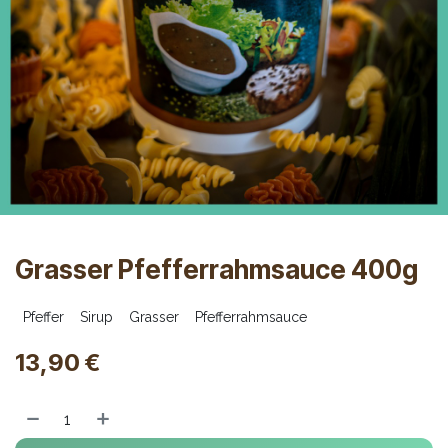
Grasser Pfefferrahmsauce 400g
Pfeffer
Sirup
Grasser
Pfefferrahmsauce
13,90
€