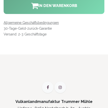
IN DEN WARENKORB
Allgemeine Geschäftsbedingungen
30-Tage-Geld-zurück-Garantie
Versand: 2-3 Geschäftstage
Vulkanlandmanufaktur Trummer Mühle