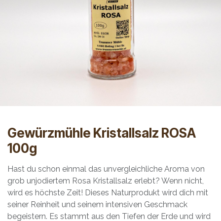
Gewürzmühle Kristallsalz ROSA
100g
Hast du schon einmal das unvergleichliche Aroma von
grob unjodiertem Rosa Kristallsalz erlebt? Wenn nicht,
wird es höchste Zeit! Dieses Naturprodukt wird dich mit
seiner Reinheit und seinem intensiven Geschmack
begeistern. Es stammt aus den Tiefen der Erde und wird