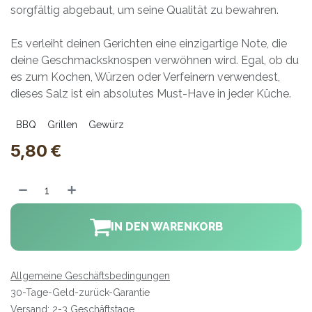
sorgfältig abgebaut, um seine Qualität zu bewahren.
Es verleiht deinen Gerichten eine einzigartige Note, die
deine Geschmacksknospen verwöhnen wird. Egal, ob du
es zum Kochen, Würzen oder Verfeinern verwendest,
dieses Salz ist ein absolutes Must-Have in jeder Küche.
BBQ
Grillen
Gewürz
5,80
€
IN DEN WARENKORB
Allgemeine Geschäftsbedingungen
30-Tage-Geld-zurück-Garantie
Versand: 2-3 Geschäftstage