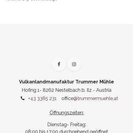
Vulkanlandmanufaktur Trummer Mühle
Hofing 1- 8262 Nestelbach b. Ilz - Austria
+43 3385 231
office
@trummermuehle.at
Öffnungszeiten:
Dienstag- Freitag:
08:00 bis 17:00 durchgehend geöffnet