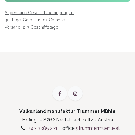
Allgemeine Geschäftsbedingungen
30-Tage-Geld-zurück-Garantie
Versand: 2-3 Geschäftstage
Vulkanlandmanufaktur Trummer Mühle
Hofing 1- 8262 Nestelbach b. Ilz - Austria
+43 3385 231
office
@trummermuehle.at