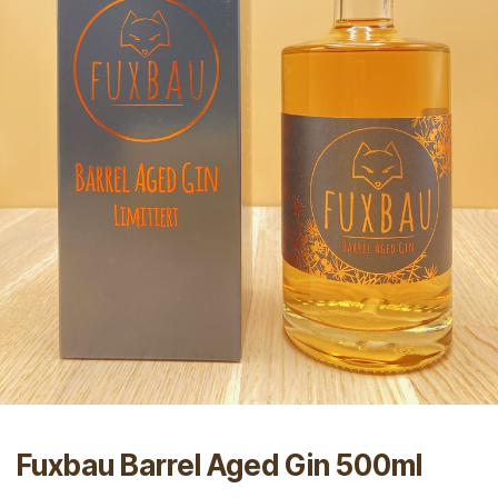
Fuxbau Barrel Aged Gin 500ml