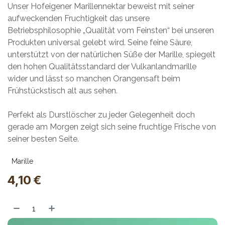
Unser Hofeigener Marillennektar beweist mit seiner
aufweckenden Fruchtigkeit das unsere
Betriebsphilosophie „Qualität vom Feinsten“ bei unseren
Produkten universal gelebt wird. Seine feine Säure,
unterstützt von der natürlichen Süße der Marille, spiegelt
den hohen Qualitätsstandard der Vulkanlandmarille
wider und lässt so manchen Orangensaft beim
Frühstückstisch alt aus sehen.
Perfekt als Durstlöscher zu jeder Gelegenheit doch
gerade am Morgen zeigt sich seine fruchtige Frische von
seiner besten Seite.
Marille
4,10
€