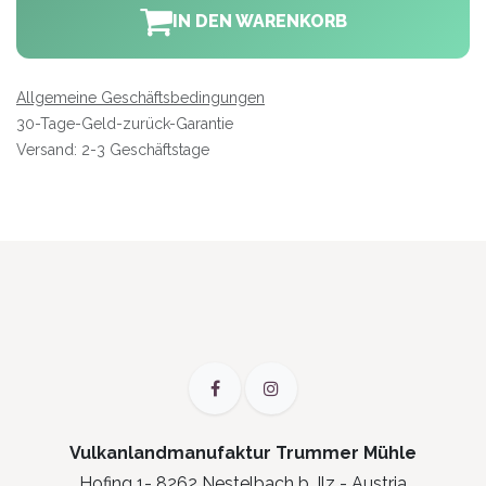
IN DEN WARENKORB
Allgemeine Geschäftsbedingungen
30-Tage-Geld-zurück-Garantie
Versand: 2-3 Geschäftstage
Vulkanlandmanufaktur Trummer Mühle
Hofing 1- 8262 Nestelbach b. Ilz - Austria