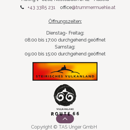
+43 3385 231
office
@trummermuehle.at
Öffnungszeiten:
Dienstag- Freitag:
08:00 bis 17:00 durchgehend geöffnet
Samstag:
09:00 bis 15:00 durchgehend geöffnet
Copyright © TAS Unger GmbH