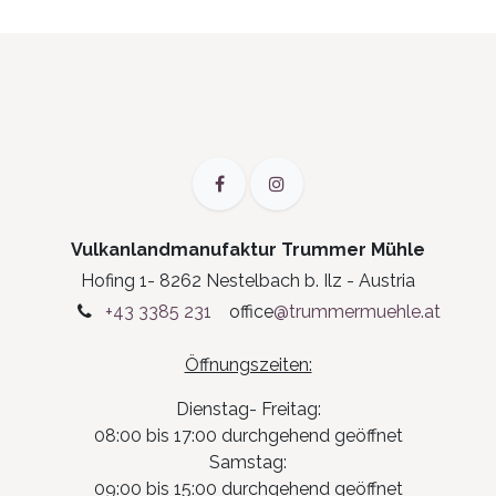
Vulkanlandmanufaktur Trummer Mühle
Hofing 1- 8262 Nestelbach b. Ilz - Austria
+43 3385 231
office
@trummermuehle.at
Öffnungszeiten:
Dienstag- Freitag:
08:00 bis 17:00 durchgehend geöffnet
Samstag:
09:00 bis 15:00 durchgehend geöffnet