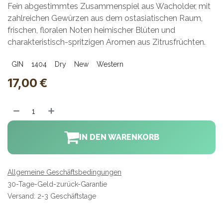
Fein abgestimmtes Zusammenspiel aus Wacholder, mit
zahlreichen Gewürzen aus dem ostasiatischen Raum,
frischen, floralen Noten heimischer Blüten und
charakteristisch-spritzigen Aromen aus Zitrusfrüchten.
GIN
1404
Dry
New
Western
17,00
€
IN DEN WARENKORB
Allgemeine Geschäftsbedingungen
30-Tage-Geld-zurück-Garantie
Versand: 2-3 Geschäftstage